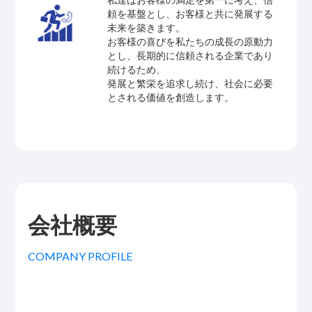
頼を基盤とし、お客様と共に発展する
未来を築きます。
お客様の喜びを私たちの成長の原動力
とし、長期的に信頼される企業であり
続けるため、
発展と繁栄を追求し続け、社会に必要
とされる価値を創造します。
会社概要
COMPANY PROFILE