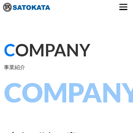
C
OMPANY
事業紹介
COMPAN