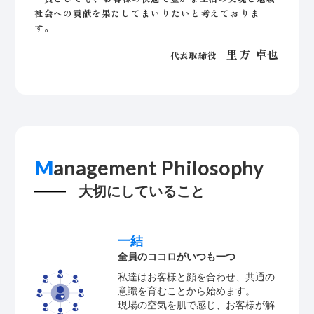
社会への貢献を果たしてまいりたいと考えておりま
す。
里方 卓也
代表取締役
M
anagement Philosophy
大切にしていること
一結
全員のココロがいつも一つ
私達はお客様と顔を合わせ、共通の
意識を育むことから始めます。
現場の空気を肌で感じ、お客様が解