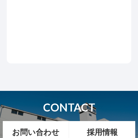
CONTACT
お問い合わせ
採用情報